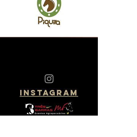
instagram