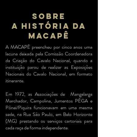
Sobre
a história da
macapê
A MACAPÊ preencheu por cinco anos uma
lacuna deixada pela Comissão Coordenadora
da Criação do Cavalo Nacional, quando a
instituição parou de realizar as Exposições
Nacionais do Cavalo Nacional, em formato
itinerante.
Em 1972, as Associações de Mangalarga
Marchador, Campolina, Jumentos PÊGA e
Pônei/Piquira funcionavam em uma mesma
sede, na Rua São Paulo, em Belo Horizonte
(MG) prestando os serviços cartoriais para
cada raça de forma independente.